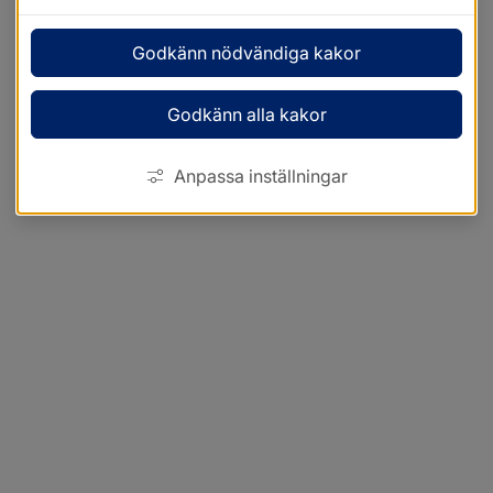
Godkänn nödvändiga kakor
Godkänn alla kakor
Anpassa inställningar