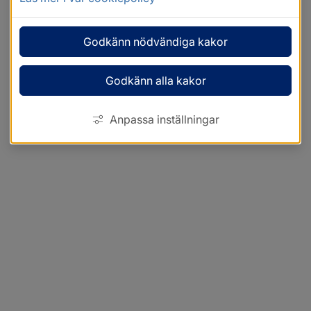
Godkänn nödvändiga kakor
Godkänn alla kakor
Anpassa inställningar