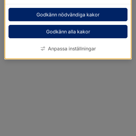
Godkänn nödvändiga kakor
Godkänn alla kakor
Anpassa inställningar