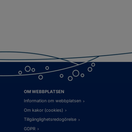
OM WEBBPLATSEN
Information om webbplatsen
Om kakor (cookies)
Tillgänglighetsredogörelse
GDPR