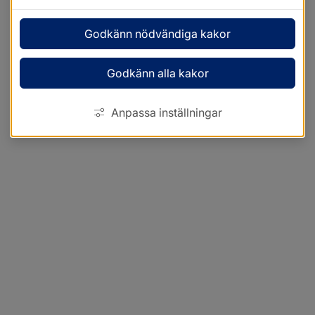
Godkänn nödvändiga kakor
Godkänn alla kakor
Anpassa inställningar