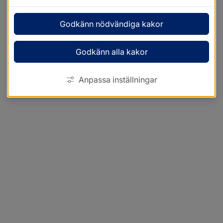
Godkänn nödvändiga kakor
Godkänn alla kakor
Anpassa inställningar