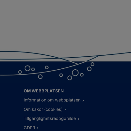
OM WEBBPLATSEN
Information om webbplatsen
Om kakor (cookies)
Tillgänglighetsredogörelse
GDPR