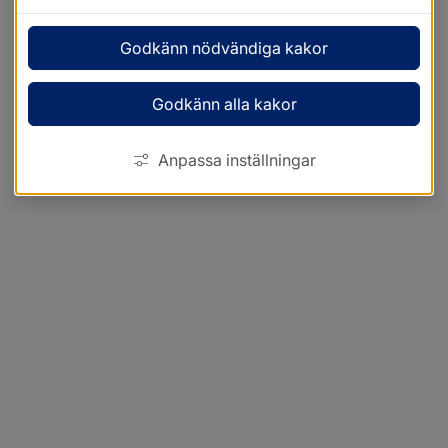
Godkänn nödvändiga kakor
Godkänn alla kakor
Anpassa inställningar