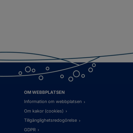
OM WEBBPLATSEN
Information om webbplatsen
Om kakor (cookies)
Tillgänglighetsredogörelse
GDPR