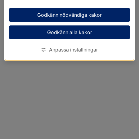
Godkänn nödvändiga kakor
Godkänn alla kakor
Anpassa inställningar