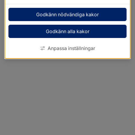
Godkänn nödvändiga kakor
Godkänn alla kakor
Anpassa inställningar