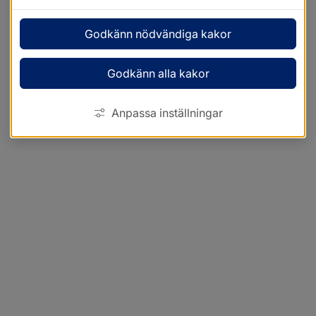
Godkänn nödvändiga kakor
Godkänn alla kakor
Anpassa inställningar