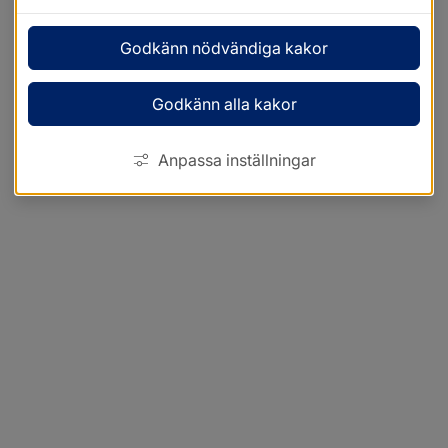
Godkänn nödvändiga kakor
Godkänn alla kakor
Anpassa inställningar