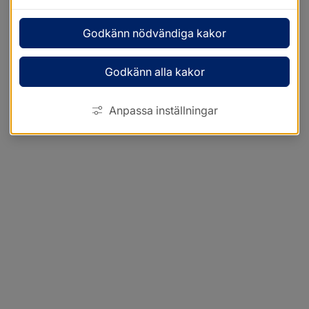
Godkänn nödvändiga kakor
Godkänn alla kakor
Anpassa inställningar