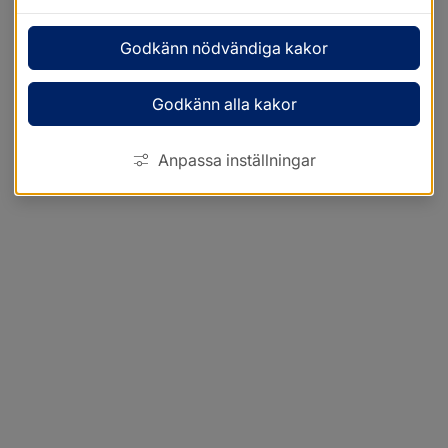
Godkänn nödvändiga kakor
Godkänn alla kakor
Anpassa inställningar