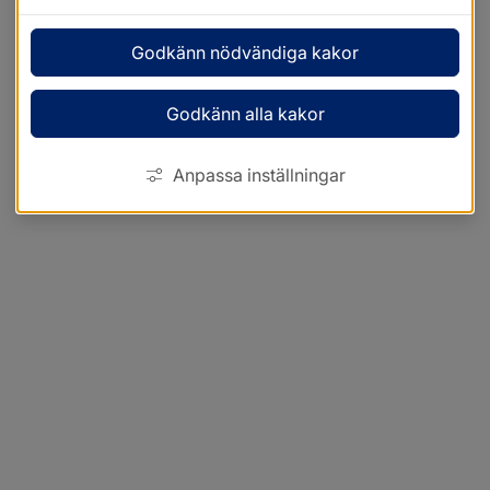
Godkänn nödvändiga kakor
Godkänn alla kakor
Anpassa inställningar