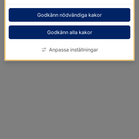
Godkänn nödvändiga kakor
Godkänn alla kakor
Anpassa inställningar