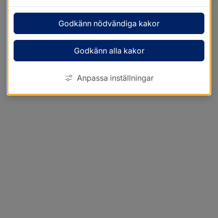
Godkänn nödvändiga kakor
Godkänn alla kakor
Anpassa inställningar