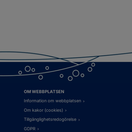
OM WEBBPLATSEN
Information om webbplatsen
Om kakor (cookies)
Tillgänglighetsredogörelse
GDPR