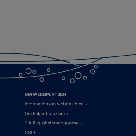
OM WEBBPLATSEN
Information om webbplatsen
Om kakor (cookies)
Tillgänglighetsredogörelse
GDPR