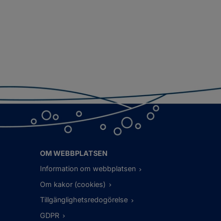
OM WEBBPLATSEN
Information om webbplatsen
Om kakor (cookies)
Tillgänglighetsredogörelse
GDPR