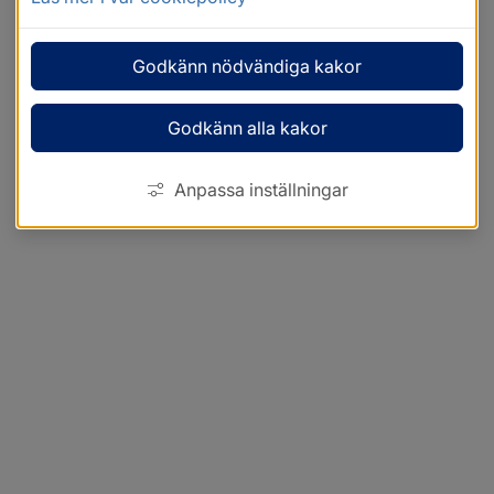
Godkänn nödvändiga kakor
Godkänn alla kakor
Anpassa inställningar