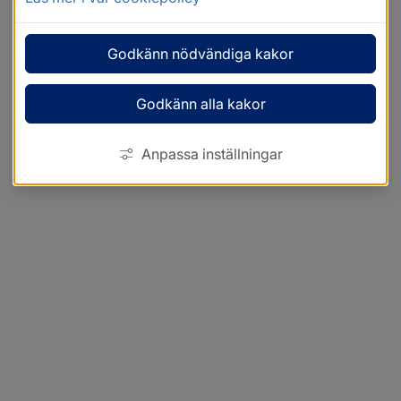
Godkänn nödvändiga kakor
Godkänn alla kakor
Anpassa inställningar