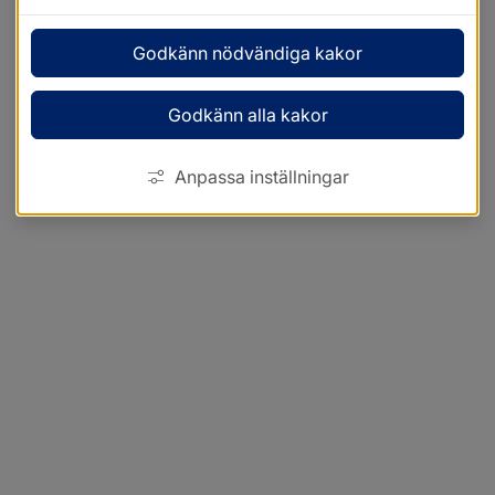
Godkänn nödvändiga kakor
Godkänn alla kakor
Anpassa inställningar