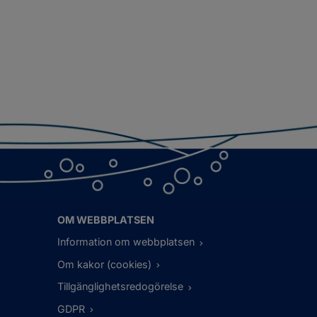
OM WEBBPLATSEN
Information om webbplatsen
Om kakor (cookies)
Tillgänglighetsredogörelse
GDPR