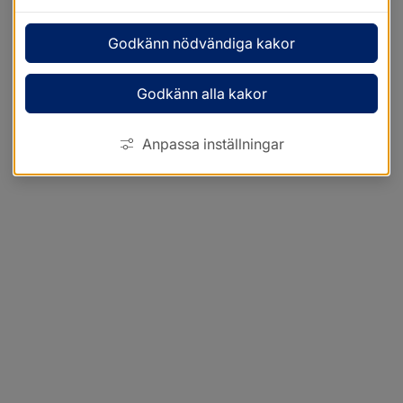
Godkänn nödvändiga kakor
Godkänn alla kakor
Anpassa inställningar