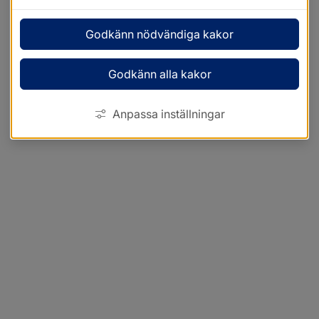
Godkänn nödvändiga kakor
Godkänn alla kakor
Anpassa inställningar