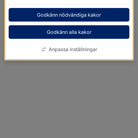
Godkänn nödvändiga kakor
Godkänn alla kakor
Anpassa inställningar