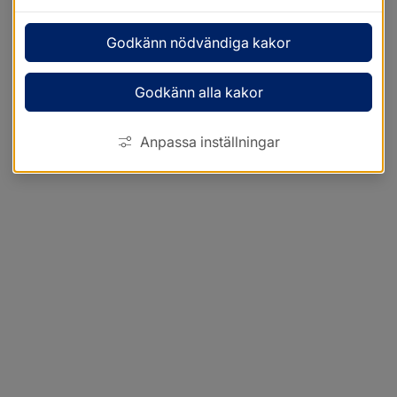
Godkänn nödvändiga kakor
Godkänn alla kakor
Anpassa inställningar