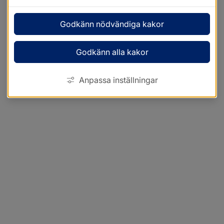
Godkänn nödvändiga kakor
Godkänn alla kakor
Anpassa inställningar