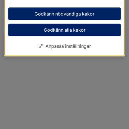
Godkänn nödvändiga kakor
Godkänn alla kakor
Anpassa inställningar