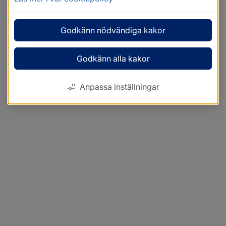
Godkänn nödvändiga kakor
Godkänn alla kakor
Anpassa inställningar