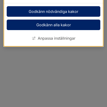
Godkänn nödvändiga kakor
Godkänn alla kakor
Anpassa inställningar