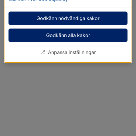
Godkänn nödvändiga kakor
Godkänn alla kakor
Anpassa inställningar