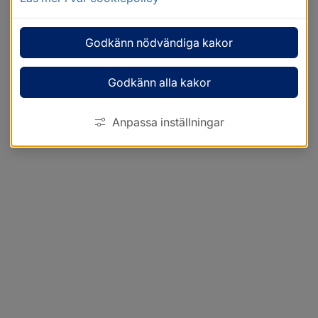
Godkänn nödvändiga kakor
Godkänn alla kakor
Anpassa inställningar