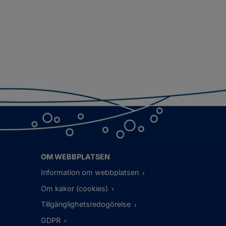
OM WEBBPLATSEN
Information om webbplatsen
Om kakor (cookies)
Tillgänglighetsredogörelse
GDPR