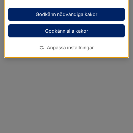
Godkänn nödvändiga kakor
Godkänn alla kakor
Anpassa inställningar