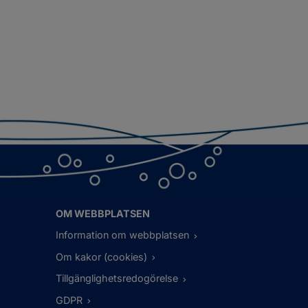
OM WEBBPLATSEN
Information om webbplatsen
Om kakor (cookies)
Tillgänglighetsredogörelse
GDPR