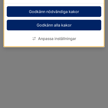
Godkänn nödvändiga kakor
Godkänn alla kakor
Anpassa inställningar