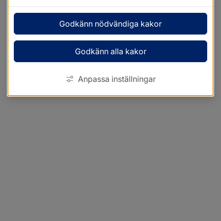
Godkänn nödvändiga kakor
Godkänn alla kakor
Anpassa inställningar