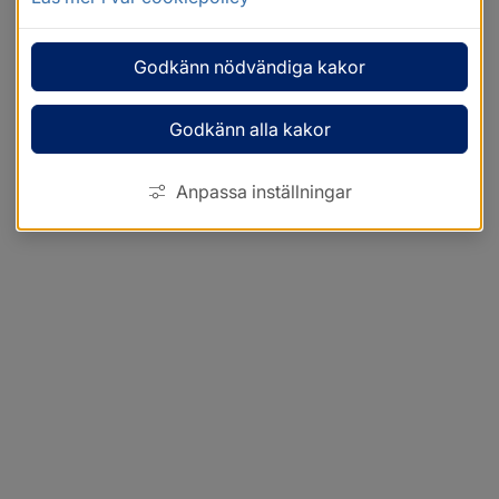
Godkänn nödvändiga kakor
Godkänn alla kakor
Anpassa inställningar