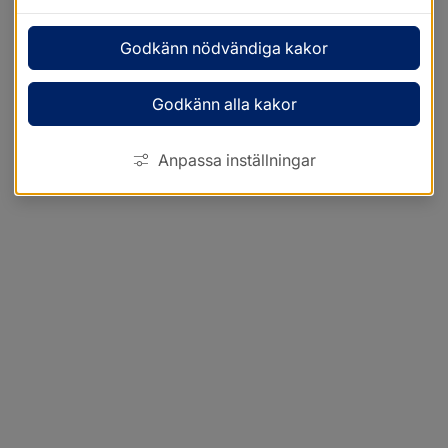
Godkänn nödvändiga kakor
Godkänn alla kakor
Anpassa inställningar