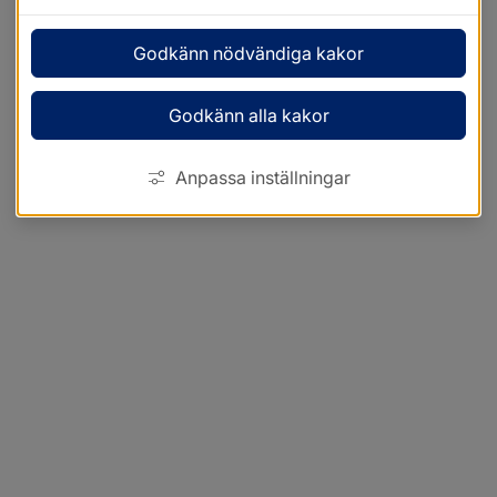
Godkänn nödvändiga kakor
Godkänn alla kakor
Anpassa inställningar