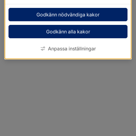
Godkänn nödvändiga kakor
Godkänn alla kakor
Anpassa inställningar