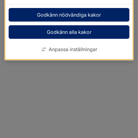
Godkänn nödvändiga kakor
Godkänn alla kakor
Anpassa inställningar