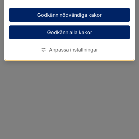
Godkänn nödvändiga kakor
Godkänn alla kakor
Anpassa inställningar