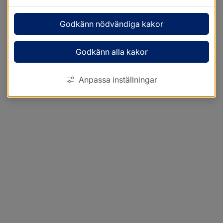
Godkänn nödvändiga kakor
Godkänn alla kakor
Anpassa inställningar