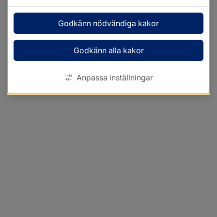
Godkänn nödvändiga kakor
Godkänn alla kakor
Anpassa inställningar