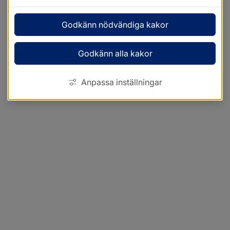
Godkänn nödvändiga kakor
Godkänn alla kakor
Anpassa inställningar