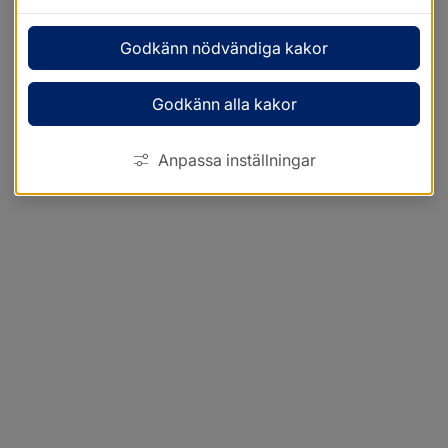
Godkänn nödvändiga kakor
Godkänn alla kakor
Anpassa inställningar